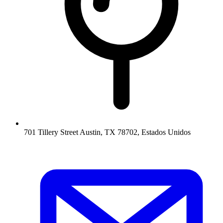
701 Tillery Street Austin, TX 78702, Estados Unidos