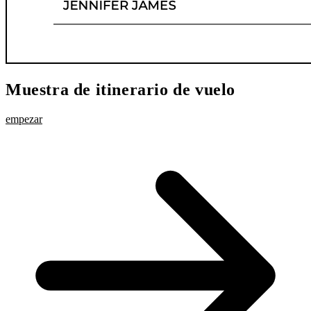
Muestra de itinerario de vuelo
empezar