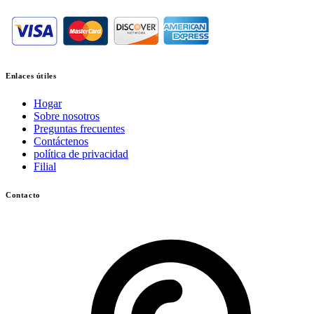
Enlaces útiles
Hogar
Sobre nosotros
Preguntas frecuentes
Contáctenos
política de privacidad
Filial
Contacto