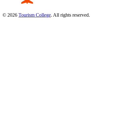
© 2026
Tourism College
. All rights reserved.