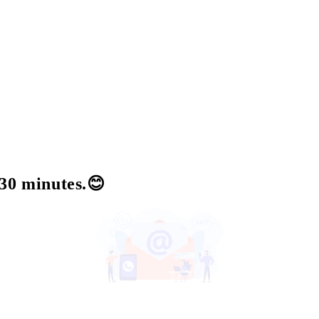
 30 minutes.😊