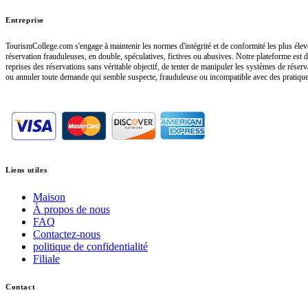
Entreprise
TourismCollege.com s'engage à maintenir les normes d'intégrité et de conformité les plus élevé
réservation frauduleuses, en double, spéculatives, fictives ou abusives. Notre plateforme est d
reprises des réservations sans véritable objectif, de tenter de manipuler les systèmes de rése
ou annuler toute demande qui semble suspecte, frauduleuse ou incompatible avec des pratique
Liens utiles
Maison
À propos de nous
FAQ
Contactez-nous
politique de confidentialité
Filiale
Contact