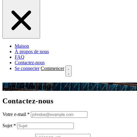
Maison
À propos de nous
FAQ
Contactez-nous
Se connecter
Commencer
Contactez-nous
Contactez-nous
Votre e-mail
*
Sujet
*