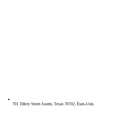
701 Tillery Street Austin, Texas 78702, États-Unis