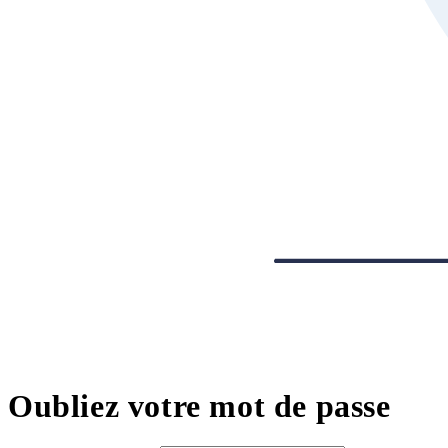
Oubliez votre mot de passe