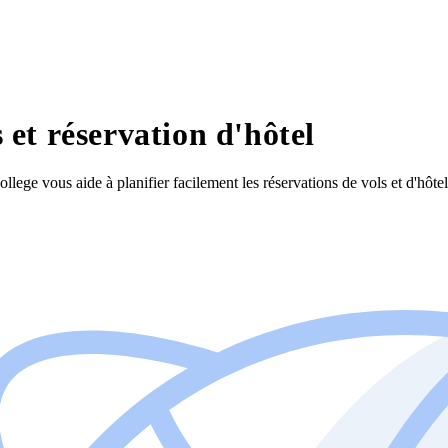
 et réservation d'hôtel
lege vous aide à planifier facilement les réservations de vols et d'hôt