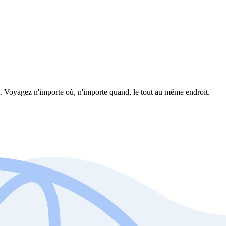
el. Voyagez n'importe où, n'importe quand, le tout au même endroit.