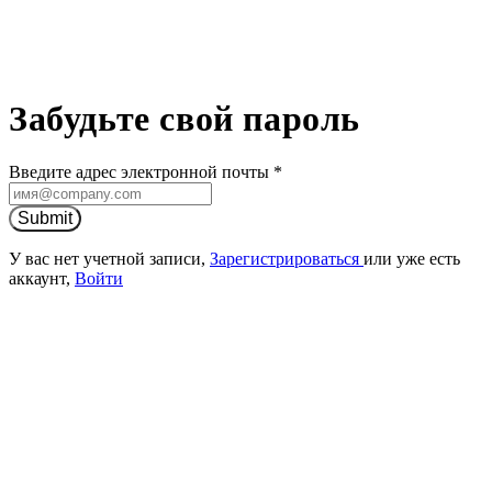
Забудьте свой пароль
Введите адрес электронной почты
*
Submit
У вас нет учетной записи,
Зарегистрироваться
или уже есть
аккаунт,
Войти